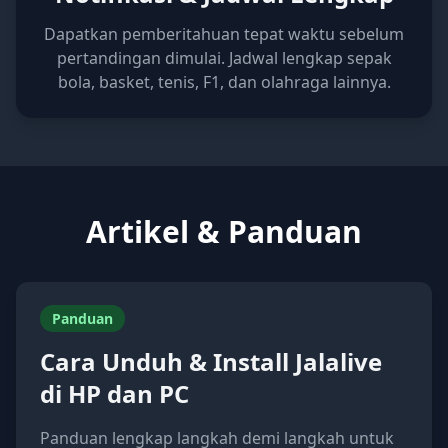
Dapatkan pemberitahuan tepat waktu sebelum
pertandingan dimulai. Jadwal lengkap sepak
bola, basket, tenis, F1, dan olahraga lainnya.
Artikel & Panduan
Panduan
Cara Unduh & Install Jalalive
di HP dan PC
Panduan lengkap langkah demi langkah untuk