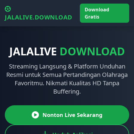
Download
JALALIVE.DOWNLOAD
Gratis
JALALIVE
DOWNLOAD
Streaming Langsung & Platform Unduhan
Resmi untuk Semua Pertandingan Olahraga
Favoritmu. Nikmati Kualitas HD Tanpa
Buffering.
Nonton Live Sekarang